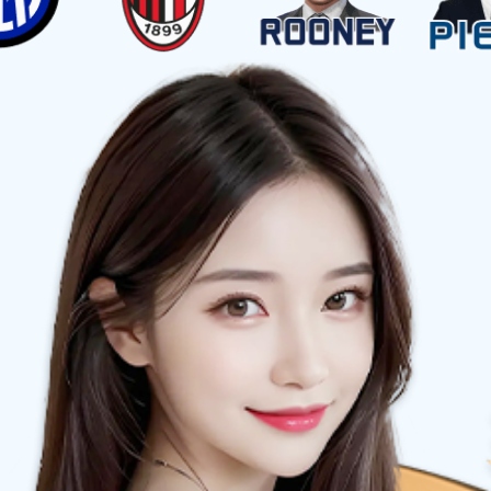
20国青亚洲杯小组出线 时隔12年再进
2026-06-13 03:30
41 次阅读
首页
/
体育快讯
洲杯小组赛最后一轮比赛中，中国U20国青队以2比0战胜吉尔吉
，成功晋级八强。这是中国国青队自2011年以来，时隔12年再
振奋。这支年轻的队伍在压力下展现出顽强斗志与战术执行力，