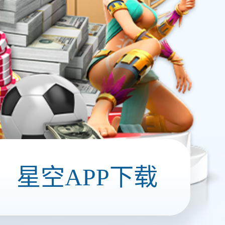
确保晋级。面对吉尔吉
上半场第25分钟，前
压态势，并在第67分
多机会，门将李昊的几
教练组在战术部署上的
张稀哲、武磊等国脚。
题。而本届赛事中，这