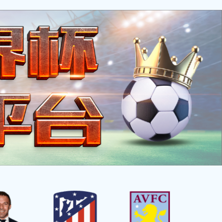
App
公司
体育
注册入口
简介
快讯
体会平台
赛事实时同步
APP
为您带来高速、高清、稳定的观
端访问