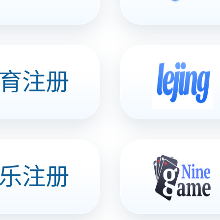
联系我们
support@candbtreasures.com
职
产
重
用