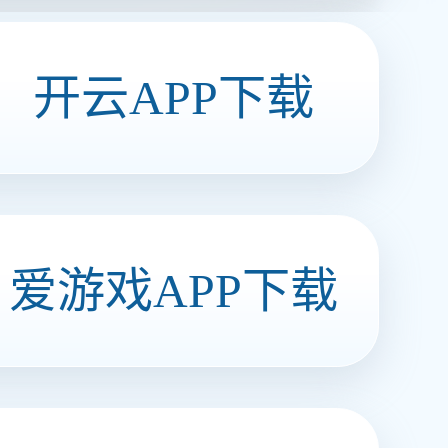
拜合拉木等人已在中超
正在产生实效。U20
期投入和科学培养，中
从历史交锋看，中国国
员而言，八强赛既是挑
绩”的目标跃升。球迷和
们的潜力，接下来的比
一块基石。