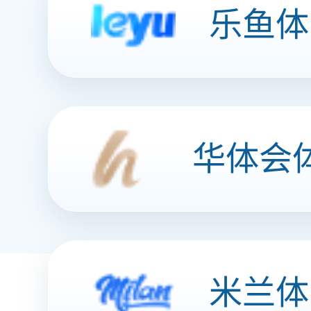
上一篇：
维斯塔潘与汉密尔顿奥地利站碰撞…
热榜精选
#1
#2
雷霆亚历山大场均30分5助
哈兰德：
攻，年轻核
淘汰赛
2026-07-21
推荐
2026-06