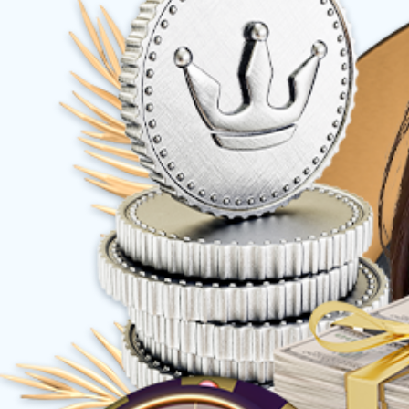
了一线希望。