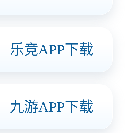
华体会平台
华体会平台-华体会(中国)一站式服务平台 ✅eson推荐🌈
「2026好运滚滚」🔰全新官网正式上线🔰 成立于2007年
11月，注册资金6.5亿，是一家生产各类互联网平台服务的
能厂家，是一家集科研、生产、销售为一体的互联网平台
品企业。华体会平台-华体会(中国)一站式服务平台只有注
产品质量，才可以走得更远，才可以赢得未来。我们公司
优良的产品为广大客户提供一站式平台服务方案和新型互
联网平台制品！
© 2026 华体会平台 版权所有 · 保留所有权利